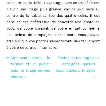
couleurs sur la toile. L’avantage avec ce procédé est
d’avoir une image plus grande, car celle-ci sera au
centre de la table au lieu des quatre coins. Il est
dans ce cas préférable de convertir une photo de
vous, de votre conjoint, de votre enfant ou même
d’un animal de compagnie. Par ailleurs, vous pouvez
être sûr que vos photos s’adapteront plus facilement
à votre décoration intérieure.
Comment choisir le
Photos de montagnes
format et le papier
enneigées : quelles
pour le tirage de ses
destinations privilégier
photos ?
?