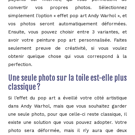
convertir vos propres photos. Sélectionnez
simplement l’option « effet pop art Andy Warhol », et
vos photos seront automatiquement déformées.
Ensuite, vous pouvez choisir entre 3 variantes, et
avoir votre peinture pop art personnalisée. Faites
seulement preuve de créativité, si vous voulez
obtenir quelque chose qui vous correspond à la
perfection.
Une seule photo sur la toile est-elle plus
classique ?
Si l’effet du pop art a éveillé votre côté artistique
dans Andy Warhol, mais que vous souhaitez garder
une seule photo, pour que celle-ci reste classique, Il
existe une solution que vous pouvez adopter. Votre
photo sera déformée, mais il n’y aura que deux