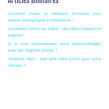
Articles similaires
Comment choisir la meilleure formation pour
devenir photographe professionnel ?
Impression photo sur objets : des idées cadeaux en
pagaille !
Et si vous personnalisiez votre électroménager
avec des magnets photos ?
Tendance déco : quel pèle-mèle photo pour votre
intérieur ?