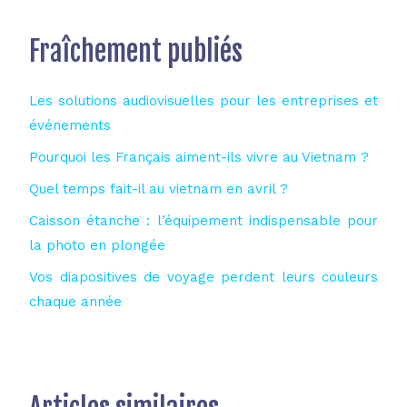
Fraîchement publiés
Les solutions audiovisuelles pour les entreprises et
événements
Pourquoi les Français aiment-ils vivre au Vietnam ?
Quel temps fait-il au vietnam en avril ?
Caisson étanche : l’équipement indispensable pour
la photo en plongée
Vos diapositives de voyage perdent leurs couleurs
chaque année