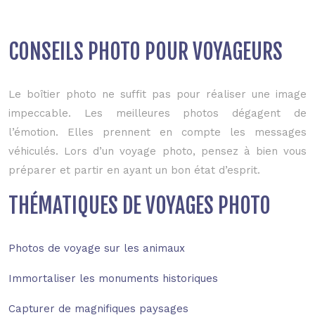
CONSEILS PHOTO POUR VOYAGEURS
Le boîtier photo ne suffit pas pour réaliser une image
impeccable. Les meilleures photos dégagent de
l’émotion. Elles prennent en compte les messages
véhiculés. Lors d’un voyage photo, pensez à bien vous
préparer et partir en ayant un bon état d’esprit.
THÉMATIQUES DE VOYAGES PHOTO
Photos de voyage sur les animaux
Immortaliser les monuments historiques
Capturer de magnifiques paysages