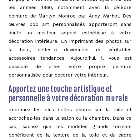
les années 1960, notamment avec la célèbre
peinture de Marilyn Monroe par Andy Warhol. Des
œuvres pop art personnalisés apporteront sans
doute un meilleur aspect esthétique à votre
décoration intérieure. En imprimant des photos sur
la toile, celles-ci deviennent de véritables
accessoires tendances. Aujourd’hui, il vous est
possible de créer votre propre peinture
personnalisée pour décorer votre intérieur.
Apportez une touche artistique et
personnelle à votre décoration murale
Imprimez les plus belles photos sur la toile et
accrochez-les dans le salon ou la chambre. Dans ce
cas, sachez que les modèles grands formats
bénéficient de la texture de la toile et du cadre