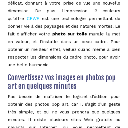
délicat, donnant à votre prise de vue une nouvelle
dimension. De plus, l’impression 12 couleurs
qu’offre
CEWE
est une technologie permettant de
donner vie à des paysages et des natures mortes. Le
fait d’afficher votre
photo sur toile
murale la met
en valeur, et l’installe dans un beau cadre. Pour
obtenir un meilleur effet, veillez quand même à bien
respecter les dimensions du cadre photo, pour avoir
une belle harmonie.
Convertissez vos images en photos pop
art en quelques minutes
Pas besoin de maîtriser le logiciel d’édition pour
obtenir des photos pop art, car il s’agit d’un geste
très simple, et qui ne vous prendra que quelques
minutes. Il existe plusieurs sites Web gratuits ou
payants sur Internet, qui vous permettent de